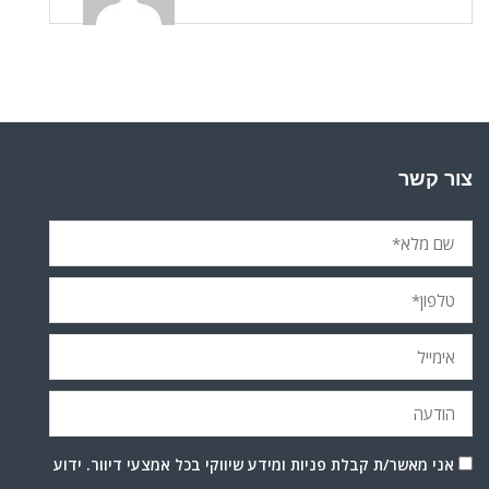
צור קשר
אני מאשר/ת קבלת פניות ומידע שיווקי בכל אמצעי דיוור. ידוע