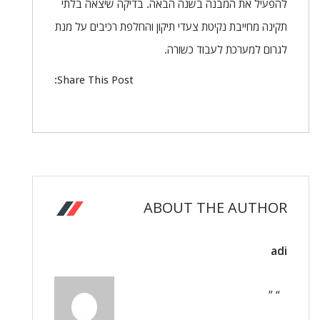
להפעיל את המבנה בשנה הבאה. בדיקה שיצאה בלתי
תקינה מחייבת נקיטת צעדי תיקון והחלפת רכיבים על מנת
לגרום למערכת לעבוד כשורה.
Share This Post:
ABOUT THE AUTHOR
adi
“ ”