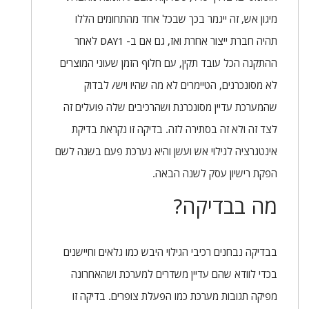
מיגון אש, זה ייגמר בכך שבכל אחד מהתחומים הללו
תהיה חברת ייצור אחרת ואז, גם אם ב- DAY1 לאחר
ההתקנה הכל עובד תקין, עם חלוף הזמן שעוני המוצרים
לא מסונכרנים, הטיימרים לא מה שהיו ויש/ לבדוק
שהמערכת עדיין מסונכרנת ושהרכיבים שלה פועלים זה
לצד זה ולא זה בסתירה לזה. בדיקה זו נקראת בדיקת
אינטגרציה לגילוי אש ועשן והיא נערכת פעם בשנה לשם
הפקת רישיון עסק לשנה הבאה.
מה בבדיקה?
בבדיקה נבחנים רכיבי הגילוי היבש כמו גלאים וחיישנים
בכדי לוודא שהם עדיין משדרים למערכת ושהאחרונה
מפיקה תגובות מערכת כמו הפעלת צופרים. בדיקה זו