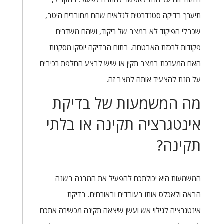
תיערך בדיקה סטנדרטית לגלאים שהם מחוברים היטב,
שכבלי הפיקוד לא במצב של ריקוד, ושהם משדרים
פקודות לרכזת האבטחה. בתום הבדיקה יוסקו מסקנות
האם המערכת במצב תקין או שיש לבצע החלפת רכיבים
על מנת להצעיד אותה למצב זה.
מה המשמעות של בדיקת
אינטגרציה תקינה או בלתי
תקינה?
המשמעות היא יכולתכם להפעיל את המבנה בשנה
הבאה ולאכלס אותו בעובדים ובאורחים. בדיקת
אינטגרציה לגילוי אש ועשן שיצאה תקינה מכשירה אתכם