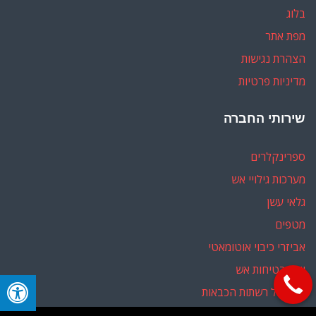
בלוג
מפת אתר
הצהרת נגישות
מדיניות פרטיות
שירותי החברה
ספרינקלרים
מערכות גילויי אש
גלאי עשן
מטפים
אביזרי כיבוי אוטומאטי
יועץ בטיחות אש
ליווי מול רשתות הכבאות