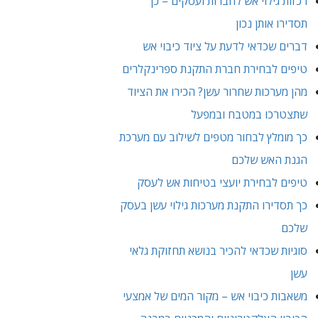
רכזות גילוי אש לחברות ועסקים – כך
תסדירו אותן נכון
דברים שכדאי לדעת על ציוד כיבוי אש
טיפים לבחירת חברת התקנת ספרינקלרים
מהן מערכות שחרור עשן? הכירו את הציוד
שתצטרכו במטבח ובמפעל
כך מומלץ לבחור מטפים לשילוב עם מערכת
הגנת האש שלכם
טיפים לבחירת יועצי בטיחות אש לעסק
כך תסדירו התקנת מערכות גילוי עשן בעסק
שלכם
סוגיות שכדאי להכיר בנושא תחזוקת גלאי
עשן
משאבות כיבוי אש – מקור המים של אמצעי