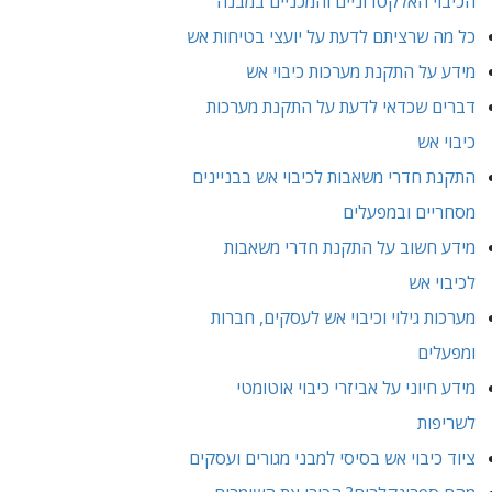
הכיבוי האלקטרוניים והמכניים במבנה
כל מה שרציתם לדעת על יועצי בטיחות אש
מידע על התקנת מערכות כיבוי אש
דברים שכדאי לדעת על התקנת מערכות
כיבוי אש
התקנת חדרי משאבות לכיבוי אש בבניינים
מסחריים ובמפעלים
מידע חשוב על התקנת חדרי משאבות
לכיבוי אש
מערכות גילוי וכיבוי אש לעסקים, חברות
ומפעלים
מידע חיוני על אביזרי כיבוי אוטומטי
לשריפות
ציוד כיבוי אש בסיסי למבני מגורים ועסקים