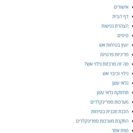
אישורים
דף הבית
הצהרת נגישות
טיפים
יועץ בטיחות אש
מדיניות פרטיות
מה זה מרכזות גילוי אש?
גילוי וכיבוי אש
גלאי עשן
תחזוקת גלאי עשן
מערכות ספרינקלרים
הכנת תכנית בטיחות
התקנת מערכות ספרינקלרים
מפת אתר