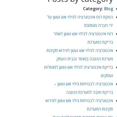
Category:
Blog
הפקת דוח אינטגרציה לגילוי אש ועשן על
ידי חברה מוסמכת
דוח אינטגרציה לגילוי אש ועשן לאחר
בדיקת המערכת
אינטגרציה לגילוי אש ועשן לווידוא תקינות
מערכת ההגנה במוסד ובבית העסק
בדיקת אינטגרציה לגילוי אש ועשן למוסדות
ועסקים
אינטגרציה לבטיחות גילוי אש ועשן –
בדיקת חובה למערכת ההגנה
אינטגרציה לבטיחות גילוי אש ועשן לווידוא
תקינות המערכת