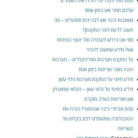
מהם ספרינקלרים? הכירו את השומרים
שלכם מפני אש בזמן אמת
משאבות כיבוי אש לבניינים ומפעלים – מה
חשוב לדעת לפני התקנתן?
מתי אנו נדרש לעבודה מול יועצי בטיחות
אש? מידע שחשוב להכיר
על התקנת מערכות ספרינקלרים – מערכות
הגנה מפני שריפות בזמן אמת
מידע חיוני על התקנת מערכות גילוי עשן
מידע בסיסי על גלאי עשן – הגלאי שמאבחן
אש ושריפות בשלב מוקדם
מהם אביזרי כיבוי אוטומטי? הכירו את
הטכנולוגיה שתשתלט לכם בקלות על
השריפה