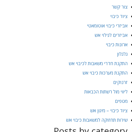
צור קשר
ציוד כיבוי
אביזרי כיבוי אוטומאטי
אביזרים לגילוי אש
ארונות כיבוי
גלגלון
התקנת חדרי משאבות לכיבוי אש
התקנת מערכות כיבוי אש
זרנוקים
ליווי מול רשתות הכבאות
מטפים
ציוד כיבוי – מיגון אש
שירות תחזוקה למשאבות כיבוי אש
Posts by category