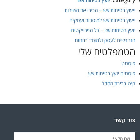
Category:
יועץ בטיחות אש
ייעוץ בטיחות אש – הכירו את השירות
ייעוץ בטיחות אש למוסדות ועסקים
יועץ בטיחות אש – כל הפרויקטים
הנדרשים לעסק ולמוסד בתחום
הטמפלטים שלי
פוסטט
פוסטים יועץ בטיחות אש
קיט ברירת מחדל
צור קשר