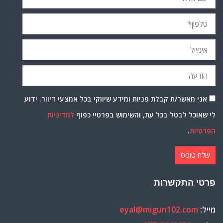
אני מאשר/ת קבלת פניות ומידע שיווקי בכל אמצעי דיוור. ידוע
לי שאוכל לבטל בכל עת, והשימוש בפרטיי כפוף
למדיניות
הפרטיות
.
פרטי התקשרות
מייל:
eyal@migun102.com