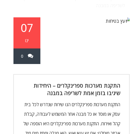
לשריפה במבנה
07
ינו
0
התקנת מערכות ספרינקלרים – היחידות
שיגיבו בזמן אמת לשריפה במבנה
התקנת מערכות ספרינקלרים הנו שירות שנדרש לכל בית
עסק או מוסד או כל מבנה אחר המשמש לעבודה, קבלת
קהל ואירוח. התקנת מערכות ספרינקלרים היא הוספה של
אביזר מוחלט: אם יש עשן ואש, הוא מגלה ומתיז מים מיד.