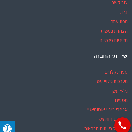
צור קשר
בלוג
מפת אתר
הצהרת נגישות
מדיניות פרטיות
שירותי החברה
ספרינקלרים
מערכות גילויי אש
גלאי עשן
מטפים
אביזרי כיבוי אוטומאטי
יועץ בטיחות אש
ליווי מול רשתות הכבאות