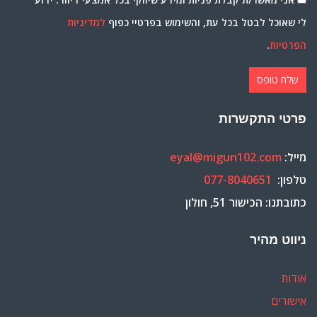
לי שאוכל לבטל בכל עת, והשימוש בפרטיי כפוף
למדיניות
הפרטיות
.
פרטי התקשרות
מייל:
eyal@migun102.com
טלפון:
077-8040651
כתובתנו: הכישור 51, חולון
ניווט מהיר
אודות
אישורים