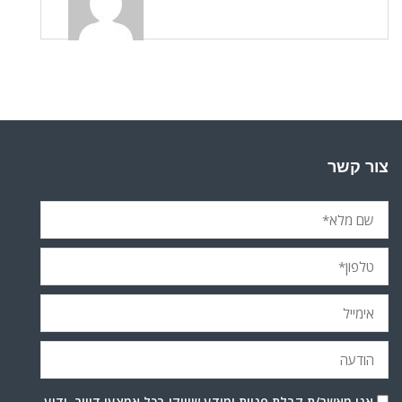
צור קשר
אני מאשר/ת קבלת פניות ומידע שיווקי בכל אמצעי דיוור. ידוע