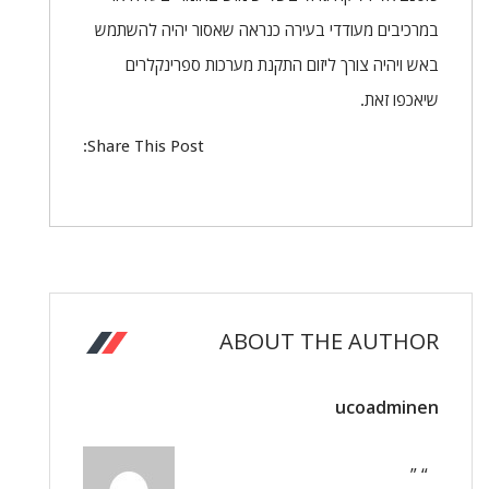
במרכיבים מעודדי בעירה כנראה שאסור יהיה להשתמש
באש ויהיה צורך ליזום התקנת מערכות ספרינקלרים
שיאכפו זאת.
Share This Post:
ABOUT THE AUTHOR
ucoadminen
“ ”