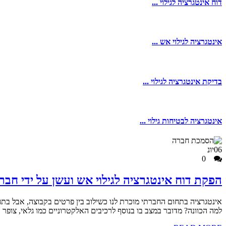
דוח אינטגרציה לגילוי ...
אינטגרציה לגילוי אש ...
בדיקת אינטגרציה לגילוי ...
אינטגרציה לבטיחות גילוי ...
06
יונ
0
הפקת דוח אינטגרציה לגילוי אש ועשן על ידי חב
אינטגרציה בתחום החברתי מוכרת לנו כשילוב בין פרטים בקבוצה, אבל בת
למה הכוונה? מדובר במצב בו בנוסף לרכיבים האלקטרוניים כמו גלאי, צופ