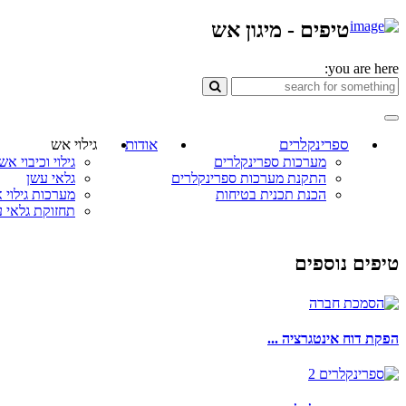
טיפים - מיגון אש
you are here:
ספרינקלרים
אודות
גילוי אש
מערכות ספרינקלרים
גילוי וכיבוי אש
התקנת מערכות ספרינקלרים
גלאי עשן
הכנת תכנית בטיחות
מערכות גילוי 
תחזוקת גלאי 
טיפים נוספים
הפקת דוח אינטגרציה ...