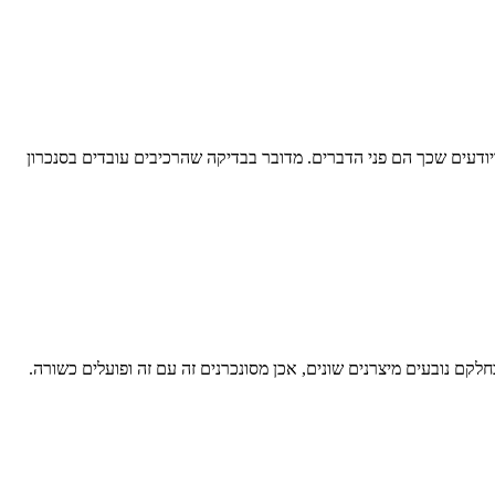
יודעים שכך הם פני הדברים. מדובר בבדיקה שהרכיבים עובדים בסנכרון
קם נובעים מיצרנים שונים, אכן מסונכרנים זה עם זה ופועלים כשורה.