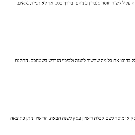
עלול ליצור חוסר סנכרון ביניהם. בדרך כלל, אך לא תמיד, גלאים,
ולל בחובו את כל מה שקשור להגנה ולכיבוי הנדרש בשטחכם: התקנת
עסק או מוסד לשם קבלת רישיון עסק לשנה הבאה. הרישיון ניתן כתוצאה