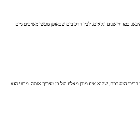
היבש, כמו חיישנים וגלאים, לבין הרכיבים שבאופן מעשי משיבים מים
כיבי המערכת, שהוא אינו מובן מאליו ועל כן מצריך אותה. מדוע הוא