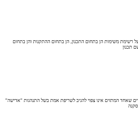
על רשימת משימות הן בתחום התכנון, הן בתחום ההתקנות והן בתחום
ם תכנון
דים שאחד המתזים אינו צפוי להגיב לשריפת אמת בשל התנהגות "אדישה"
סקנה