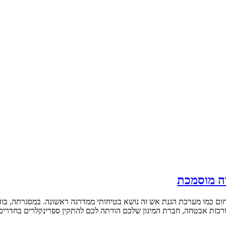
רה מוסמכת
חום כמו מערכת הגנת אש זה נושא בטיחותי ממדרגה ראשונה. במסגרתה, בו
ר ורכזת אבטחה, חברת המיגון שלכם הורתה לכם להתקין ספרינקלרים בחדרים