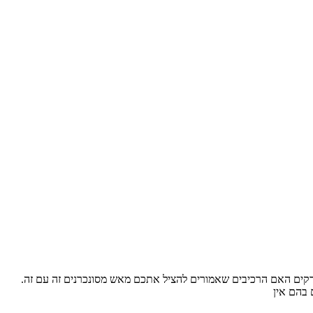
דקים האם הרכיבים שאמורים להציל אתכם מאש מסונכרנים זה עם זה.
 בהם אין