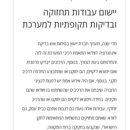
יישום עבודות תחזוקה
ובדיקות תקופתיות למערכת
מדי שנה, תערוך חברת ייעוץ בטיחות אש בדיקת
אינטגרציה לווידוא התאמת רכיבי המערכת זה לזה
והחלפתם בעת הצורך. בנוסף, הרכיבים ייבדקו פרטנית
ואם יימצאו ליקויים, הם יתוקנו או שתתבצע החלפה לרכיב
תקני. בנוסף, אם היה אירוע אמת יש לפנות לנציגי
החברה שיבחנו את הרכיבים שהשתתפו בו ויוודאו שהם
תקינים. במידה ויימצאו ליקויים הם יתוקנו או שהרכיב
יוחלף. עבודות אלה נועדו גם לגבות אתכם כבית עסק, גם
לוודא שאתם מחזיקים בתשתיות המתאימות לתקן
הישראלי, שנקבעו בחקיקה ברוח התקופה.