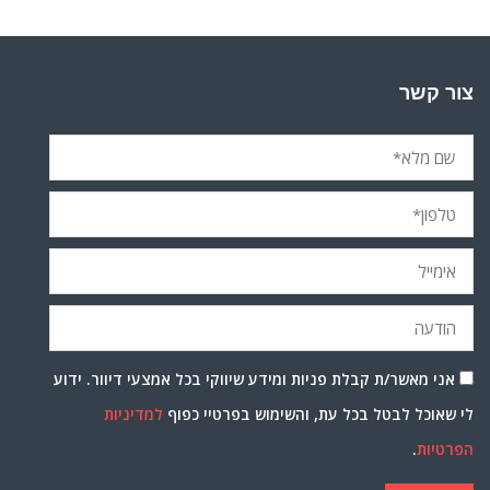
צור קשר
אני מאשר/ת קבלת פניות ומידע שיווקי בכל אמצעי דיוור. ידוע
לי שאוכל לבטל בכל עת, והשימוש בפרטיי כפוף
למדיניות
הפרטיות
.