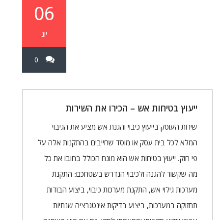
06
יונ
0
ייעוץ בטיחות אש – הכירו את השירות
שירות העוסק בייעוץ כיבוי והגנת אש מציע את הגיבוי
המלא לכל בית עסק או מוסד שחייבים בהתקנות אלה על
פי חוק. ייעוץ בטיחות אש הוא מונח הכולל בחובו את כל
מה שקשור להגנה ולכיבוי הנדרש בשטחכם: התקנת
מערכות גילוי אש, התקנת מערכות כיבוי, ביצוע הבודות
תחזוקה במערכות, ביצוע בדיקות אינטגרציה שנתיות