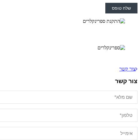
צור קשר
צור קשר