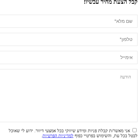
קבל הצעת מחיר עכשיו!
אני מאשר/ת קבלת פניות ומידע שיווקי בכל אמצעי דיוור. ידוע לי שאוכל
לבטל בכל עת, והשימוש בפרטיי כפוף
למדיניות הפרטיות
.