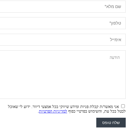
אני מאשר/ת קבלת פניות ומידע שיווקי בכל אמצעי דיוור. ידוע לי שאוכל
לבטל בכל עת, והשימוש בפרטיי כפוף
למדיניות הפרטיות
.