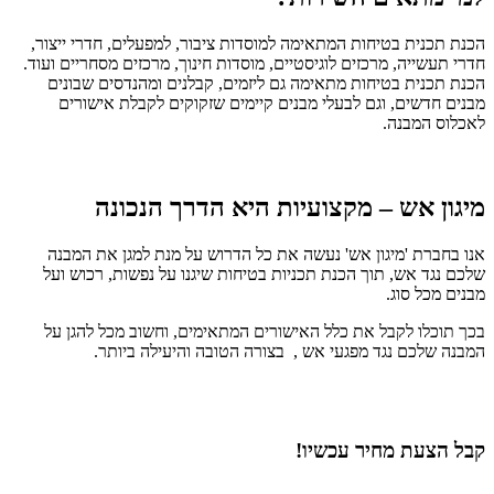
הכנת תכנית בטיחות המתאימה למוסדות ציבור, למפעלים, חדרי ייצור,
חדרי תעשייה, מרכזים לוגיסטיים, מוסדות חינוך, מרכזים מסחריים ועוד.
הכנת תכנית בטיחות מתאימה גם ליזמים, קבלנים ומהנדסים שבונים
מבנים חדשים, וגם לבעלי מבנים קיימים שזקוקים לקבלת אישורים
לאכלוס המבנה.
מיגון אש – מקצועיות היא הדרך הנכונה
אנו בחברת 'מיגון אש' נעשה את כל הדרוש על מנת למגן את המבנה
שלכם נגד אש, תוך הכנת תכניות בטיחות שיגנו על נפשות, רכוש ועל
מבנים מכל סוג.
בכך תוכלו לקבל את כלל האישורים המתאימים, וחשוב מכל להגן על
המבנה שלכם נגד מפגעי אש , בצורה הטובה והיעילה ביותר.
קבל הצעת מחיר עכשיו!