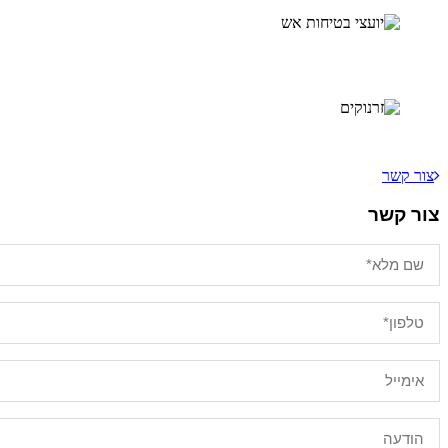
צור קשר
צור קשר