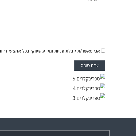
אני מאשר/ת קבלת פניות ומידע שיווקי בכל אמצעי דיוור