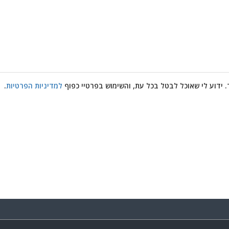
. ידוע לי שאוכל לבטל בכל עת, והשימוש בפרטיי כפוף
למדיניות הפרטיות
.