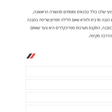
ועי שלנו כולל טכנאים ומומחים מהשורה הראשונה,
כם הגנה מרבית ולוודא שאם חלילה תפרוץ שריפה במבנה
ם במבנה, התקנת מערכות ספרינקלרים היא צעד שאתם
להדרכה מקיפה.