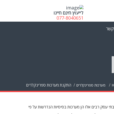
לייעוץ חינם חייגו
077-8040651
קשר
התקנת מערכות ספרינקלרים
מערכות ספרינקלרים
תי עסק רבים אלו הן מערכות בסיסיות הנדרשות על פי