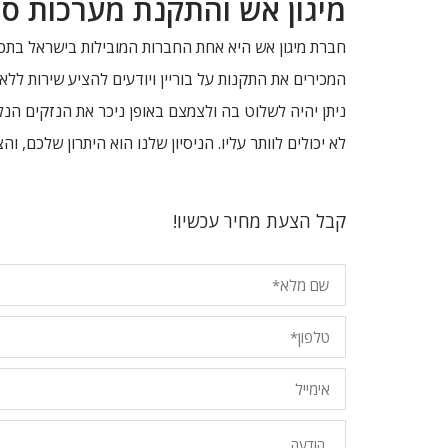
מיגון אש והתקנת מערכות ס
חברת מיגון אש היא אחת החברות המובילות בישראל בתכנ
המכירים את התקנות על בוריין ויודעים להציע שירות לל
ניתן יהיה לשלוט בה ולצמצם באופן ניכר את הנזקים הנ
לא יכולים לוותר עליו. הניסיון שלנו הוא היתרון שלכם,
קבל הצעת מחיר עכשיו!