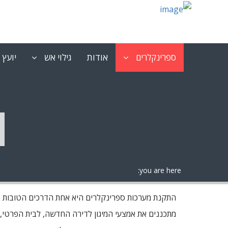
ספרינקלרים
אודות
גילוי אש
יועץ 
you are here:
התקנת מערכות ספרינקלרים היא אחת הדרכים הטובות ב
מתכננים את אמצעי המיגון לדירה החדשה, לבית הפרטי, ל