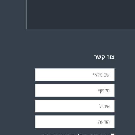
צור קשר