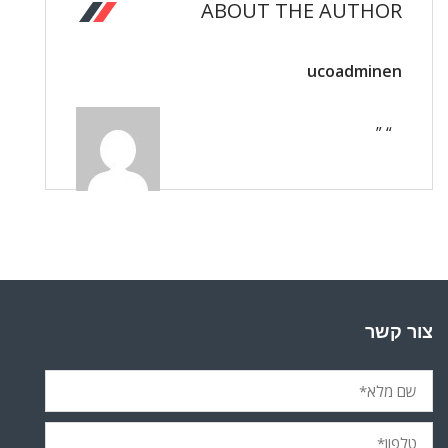
ABOUT THE AUTHOR
ucoadminen
“ ”
צור קשר