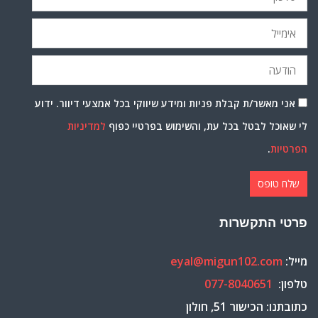
אני מאשר/ת קבלת פניות ומידע שיווקי בכל אמצעי דיוור. ידוע
לי שאוכל לבטל בכל עת, והשימוש בפרטיי כפוף
למדיניות
הפרטיות
.
פרטי התקשרות
מייל:
eyal@migun102.com
טלפון:
077-8040651
כתובתנו: הכישור 51, חולון