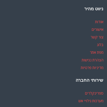
ניווט מהיר
אודות
אישורים
צור קשר
בלוג
מפת אתר
הצהרת נגישות
מדיניות פרטיות
שירותי החברה
ספרינקלרים
מערכות גילויי אש