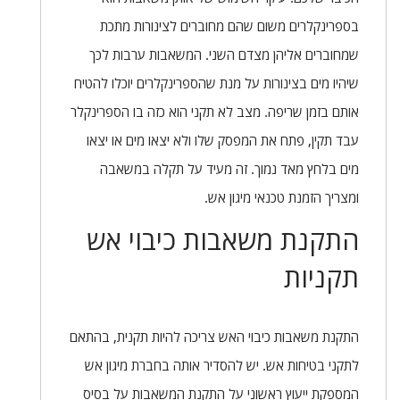
בספרינקלרים משום שהם מחוברים לצינורות מתכת
שמחוברים אליהן מצדם השני. המשאבות ערבות לכך
שיהיו מים בצינורות על מנת שהספרינקלרים יוכלו להטיח
אותם בזמן שריפה. מצב לא תקני הוא כזה בו הספרינקלר
עבד תקין, פתח את המפסק שלו ולא יצאו מים או יצאו
מים בלחץ מאד נמוך. זה מעיד על תקלה במשאבה
ומצריך הזמנת טכנאי מיגון אש.
התקנת משאבות כיבוי אש
תקניות
התקנת משאבות כיבוי האש צריכה להיות תקנית, בהתאם
לתקני בטיחות אש. יש להסדיר אותה בחברת מיגון אש
המספקת ייעוץ ראשוני על התקנת המשאבות על בסיס