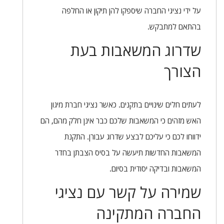
על ידי נציגי החברה שיספקו להן תיקון או החלפה
בהתאם למתבקש.
שדרוג המשאבות בעת
הצורך
לעתים חלים שינויים בתקנים. כאשר נציגי חברת מיגון
האש מזהים כי המשאבות שלכם כבר אינן חלק מהם, הם
ידווחו לכם כי עליכם לבצע שדרוג עבורן. התקנת
המשאבות החדשות תיעשה על בסיס הצבתן בחדר
המשאבות ובדיקה יסודית בסיום.
שמירה על קשר עם נציגי
החברה המתקינה