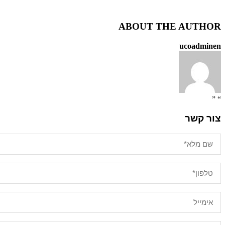
ABOUT THE AUTHOR
ucoadminen
“ ”
צור קשר