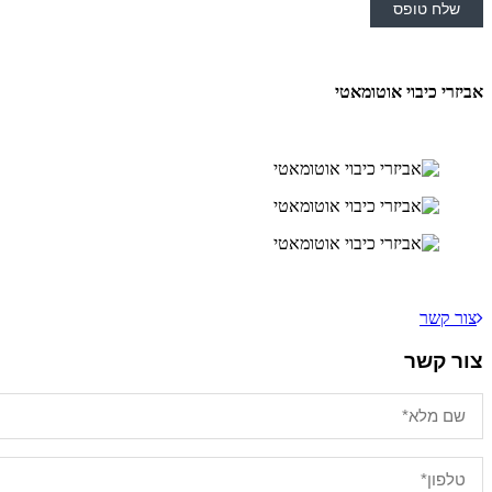
אביזרי כיבוי אוטומאטי
צור קשר
צור קשר