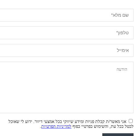
אני מאשר/ת קבלת פניות ומידע שיווקי בכל אמצעי דיוור. ידוע לי שאוכל
לבטל בכל עת, והשימוש בפרטיי כפוף
למדיניות הפרטיות
.