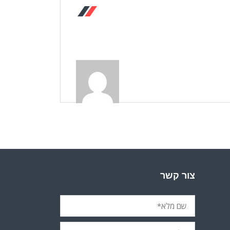
צור קשר