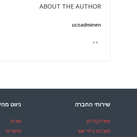
ABOUT THE AUTHOR
ucoadminen
“ ”
שירותי החברה
ניווט מהי
ספרינקלרים
אודות
מערכות גילויי אש
אישורים