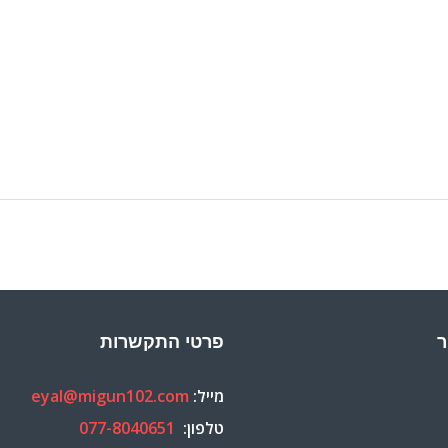
ר
פרטי התקשרות
מייל:
eyal@migun102.com
טלפון:
077-8040651