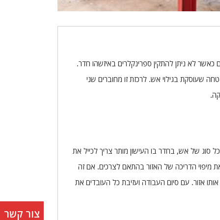
ם כאשר לא ניתן להתקין ספרינקלרים באיזשהו חדר.
ה שעוסקת בגילוי אש. לרכזת זו מחוברים שני
ה.
ל סוג של אש, בחדר בו העישון מותר צריך לכייל את
 מיפוי הדריכה של האזור בהתאם לצרכים. אם זה
ותו אזור. עם סיום העבודה ועזיבת כל העובדים את
צור קשר