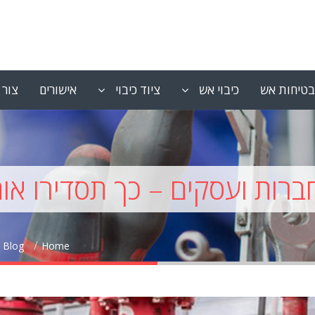
בטיחות אש
כיבוי אש
ציוד כיבוי
אישורים
צור 
ברות ועסקים – כך תסדירו אותן
Blog
Home