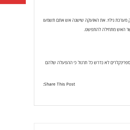
ו רק מערכת גילוי. את האזעקה שישנה אש אתם תשמעו
כאשר האש מתחילה להתפשט.
ספרינקלרים לא נדרש כל תרגול כי ההפעלה שלהם
Share This Post: